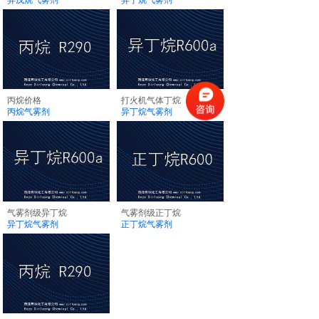
丙烷价格
打火机气体丁烷
丙烷气雾剂
异丁烷气雾剂
气雾剂级异丁烷
气雾剂级正丁烷
异丁烷气雾剂
正丁烷气雾剂