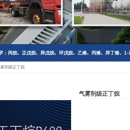
字：
丙烷、正戊烷、异戊烷、环戊烷、乙烯、丙烯、异丁烯、1-
气雾剂级正丁烷
气雾剂级正丁烷