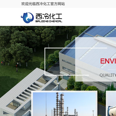
欢迎光临西冷化工官方网站