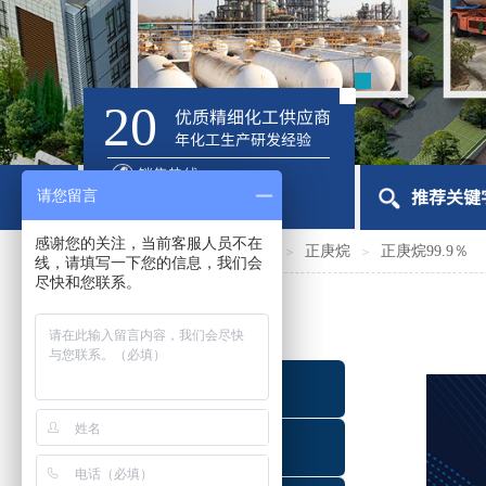
20
优质精细化工供应商
年化工生产研发经验
销售热线
18053092864
推荐关键
请您留言
感谢您的关注，当前客服人员不在
首页
产品中心
溶剂
正庚烷
正庚烷99.9％
＞
＞
＞
＞
线，请填写一下您的信息，我们会
尽快和您联系。
产品分类
制冷剂
发泡剂