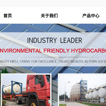
首页
关于我们
产品中心