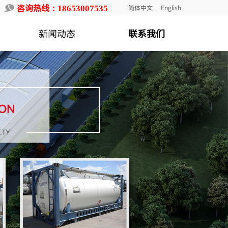
咨询热线：
简体中文
English
18653007535
新闻动态
联系我们