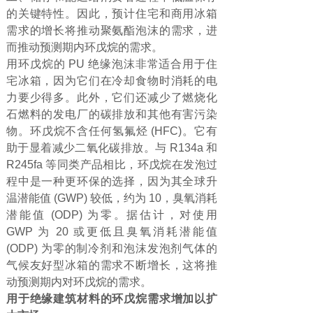
的关键特性。因此，预计住宅和商用冰箱
需求的增长将推动聚氨酯泡沫的需求，进
而推动预测期内环戊烷的需求。
用环戊烷的 PU 绝缘泡沫非常适合用于住
宅冰箱，因为它们在冷却食物时消耗的电
力要少得多。此外，它们还减少了燃烧化
石燃料的发电厂的碳排放和其他有害污染
物。环戊烷不含任何氢氟烃 (HFC)。它有
助于显着减少二氧化碳排放。与 R134a 和
R245fa 等同类产品相比，环戊烷在发泡过
程中是一种更环保的选择，因为其全球升
温潜能值 (GWP) 较低，约为 10，臭氧消耗
潜能值 (ODP) 为零。据估计，对使用
GWP 为 20 或更低且臭氧消耗潜能值
(ODP) 为零的制冷剂和泡沫发泡剂气体的
气候友好型冰箱的需求不断增长，这将推
动预测期内对环戊烷的需求。
用于绝缘建筑材料的环戊烷需求增加以扩