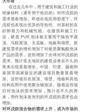
大市场
在过去几年中，用于建筑和施工行业的
绝缘材料（通常用于热目的）对环戊烷的
需求显着增加。即使在低应用密度下，环
戊烷也表现出优异的导热性、对基材的良
好附着力和机械性能。在建筑和施工行
业，硬质 PUR 泡沫板主要用于隔热平屋
顶、马鞍屋顶、天花板、地板和墙壁。新
建筑需求的增长增加了对硬质聚氨酯泡沫
产品的需求，进而增加了全球对环戊烷的
需求。预计亚太地区的建筑业将在不久的
将来出现显着增长。中国、印度、越南和
泰国等国家最近的建设项目数量显着增
加。这些项目在屋顶、墙壁、地板和其他
结构应用中使用聚合物泡沫。随着这些项
目对泡沫的需求增加，预计在不久的将
来，用作泡沫发泡剂的环戊烷的需求也会
增加。
对环戊烷混合物的需求上升，成为市场的