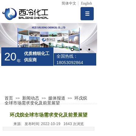
简体中文
English
20
优质精细化工
全国热线：
供应商
年
18053092864
首页
新闻动态
媒体报道
环戊烷
>>
>>
>>
全球市场需求变化及前景展望
环戊烷全球市场需求变化及前景展望
来源:
发布时间:
2022-10-19
1643
次浏览