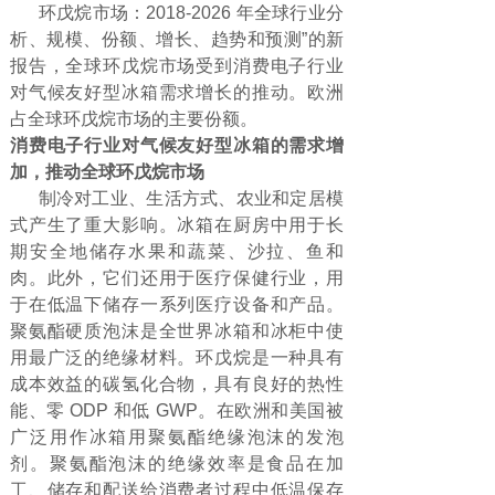
环戊烷市场：2018-2026 年全球行业分
析、规模、份额、增长、趋势和预测”的新
报告，全球环戊烷市场受到消费电子行业
对气候友好型冰箱需求增长的推动。欧洲
占全球环戊烷市场的主要份额。
消费电子行业对气候友好型冰箱的需求增
加，推动全球环戊烷市场
制冷对工业、生活方式、农业和定居模
式产生了重大影响。冰箱在厨房中用于长
期安全地储存水果和蔬菜、沙拉、鱼和
肉。此外，它们还用于医疗保健行业，用
于在低温下储存一系列医疗设备和产品。
聚氨酯硬质泡沫是全世界冰箱和冰柜中使
用最广泛的绝缘材料。环戊烷是一种具有
成本效益的碳氢化合物，具有良好的热性
能、零 ODP 和低 GWP。在欧洲和美国被
广泛用作冰箱用聚氨酯绝缘泡沫的发泡
剂。聚氨酯泡沫的绝缘效率是食品在加
工、储存和配送给消费者过程中低温保存