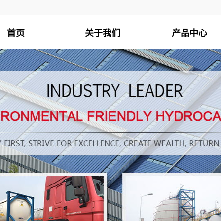
首页
关于我们
产品中心