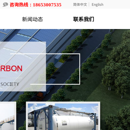
咨询热线：
简体中文
English
18653007535
新闻动态
联系我们