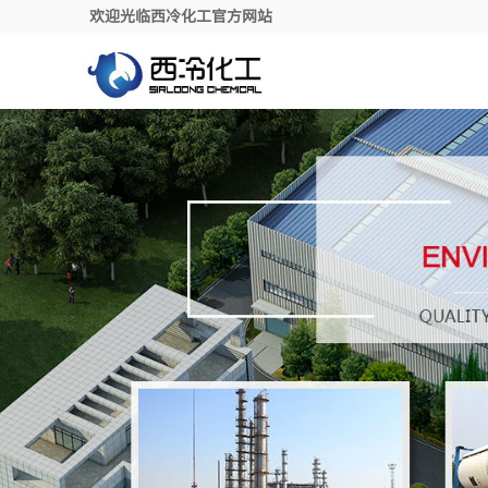
欢迎光临西冷化工官方网站